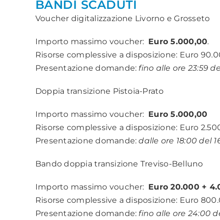
BANDI SCADUTI
Voucher digitalizzazione Livorno e Grosseto
Importo massimo voucher:
Euro 5.000,00
.
Risorse complessive a disposizione: Euro 90.
Presentazione domande:
fino alle ore 23:59 
Doppia transizione Pistoia-Prato
Importo massimo voucher:
Euro 5.000,00
Risorse complessive a disposizione: Euro 2.50
Presentazione domande:
dalle ore 18:00 del 1
Bando doppia transizione Treviso-Belluno
Importo massimo voucher:
Euro 20.000 + 4.
Risorse complessive a disposizione: Euro 800
Presentazione domande:
fino alle ore 24:00 