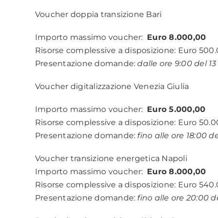
Voucher doppia transizione Bari
Importo massimo voucher:
Euro 8.000,00
Risorse complessive a disposizione: Euro 500
Presentazione domande:
dalle ore 9:00 del 13
Voucher digitalizzazione Venezia Giulia
Importo massimo voucher:
Euro 5.000,00
Risorse complessive a disposizione: Euro 50.
Presentazione domande:
fino alle ore 18:00 
Voucher transizione energetica Napoli
Importo massimo voucher:
Euro 8.000,00
Risorse complessive a disposizione: Euro 540
Presentazione domande:
fino alle ore 20:00 