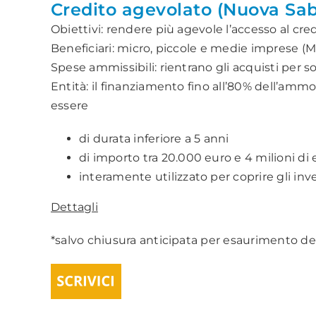
Credito agevolato (Nuova Sab
Obiettivi: rendere più agevole l’accesso al cre
Beneficiari: micro, piccole e medie imprese (M
Spese ammissibili: rientrano gli acquisti per so
Entità: il finanziamento fino all’80% dell’ammo
essere
di durata inferiore a 5 anni
di importo tra 20.000 euro e 4 milioni di 
interamente utilizzato per coprire gli inv
Dettagli
*salvo chiusura anticipata per esaurimento de