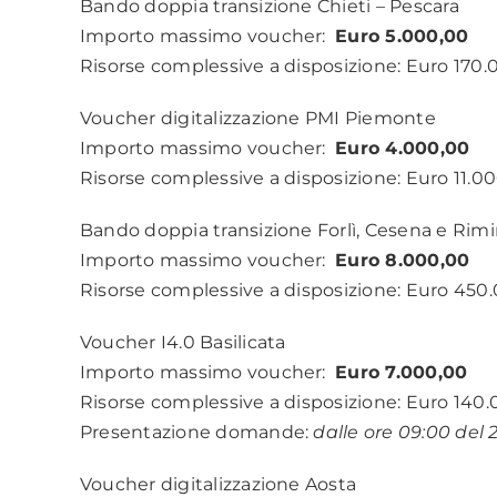
Bando doppia transizione Chieti – Pescara
Importo massimo voucher:
Euro 5.000,00
Risorse complessive a disposizione: Euro 170
Voucher digitalizzazione PMI Piemonte
Importo massimo voucher:
Euro 4.000,00
Risorse complessive a disposizione: Euro 11.0
Bando doppia transizione Forlì, Cesena e Rimi
Importo massimo voucher:
Euro 8.000,00
Risorse complessive a disposizione: Euro 450
Voucher I4.0 Basilicata
Importo massimo voucher:
Euro 7.000,00
Risorse complessive a disposizione: Euro 140
Presentazione domande:
dalle ore 09:00 del 
Voucher digitalizzazione Aosta