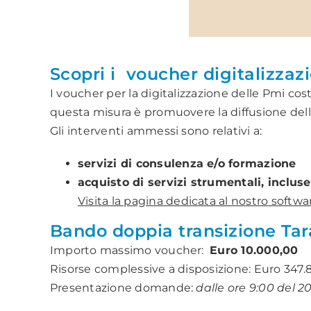
Scopri i voucher digitalizzazi
I voucher per la digitalizzazione delle Pmi co
questa misura è promuovere la diffusione della c
Gli interventi ammessi sono relativi a:
servizi di consulenza e/o formazione
acquisto di servizi strumentali, inclus
Visita la pagina dedicata al nostro softw
Bando doppia transizione Ta
Importo massimo voucher:
Euro 10.000,00
Risorse complessive a disposizione: Euro 347.8
Presentazione domande:
dalle ore 9:00 del 2