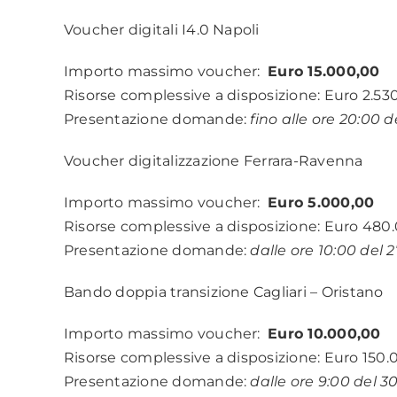
Voucher digitali I4.0 Napoli
Importo massimo voucher:
Euro 15.000,00
Risorse complessive a disposizione: Euro 2.53
Presentazione domande:
fino alle ore 20:00 
Voucher digitalizzazione Ferrara-Ravenna
Importo massimo voucher:
Euro 5.000,00
Risorse complessive a disposizione: Euro 480
Presentazione domande:
dalle ore 10:00 del 
Bando doppia transizione Cagliari – Oristano
Importo massimo voucher:
Euro 10.000,00
Risorse complessive a disposizione: Euro 150
Presentazione domande:
dalle ore 9:00 del 3