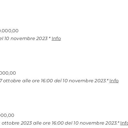
0.000,00
del 10 novembre 2023 *
Info
.000,00
27 ottobre alle ore 16:00 del 10 novembre 2023.*
Info
.000,00
0 ottobre 2023 alle ore 16:00 del 10 novembre 2023.*
Inf