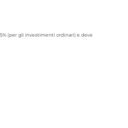
5% (per gli investimenti ordinari) e deve