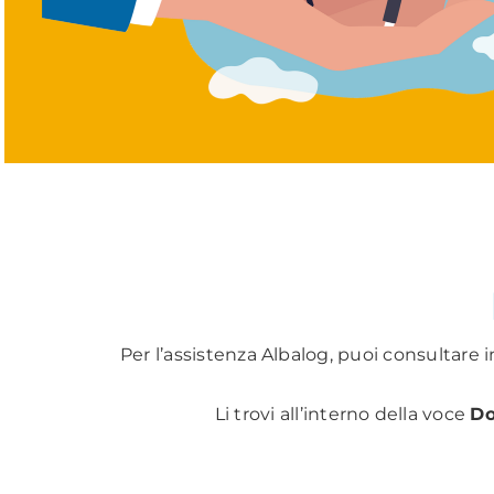
Per l’assistenza Albalog, puoi consultare
Li trovi all’interno della voce
Do