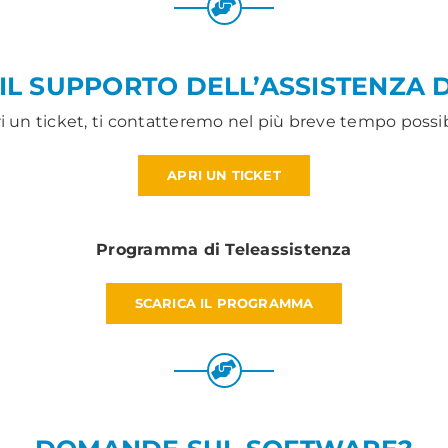
 IL SUPPORTO DELL’ASSISTENZA 
i un ticket, ti contatteremo nel più breve tempo possib
APRI UN TICKET
Programma di Teleassistenza
SCARICA IL PROGRAMMA