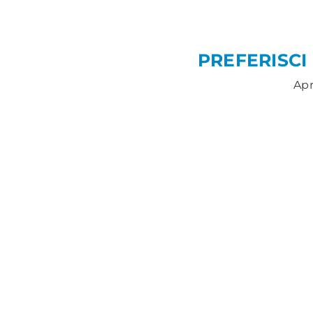
PREFERISCI
Apr