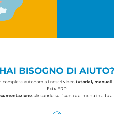
HAI BISOGNO DI AIUTO
 in completa autonomia i nostri video
tutorial, manuali
ExtraERP.
cumentazione
, cliccando sull’icona del menu in alto a d