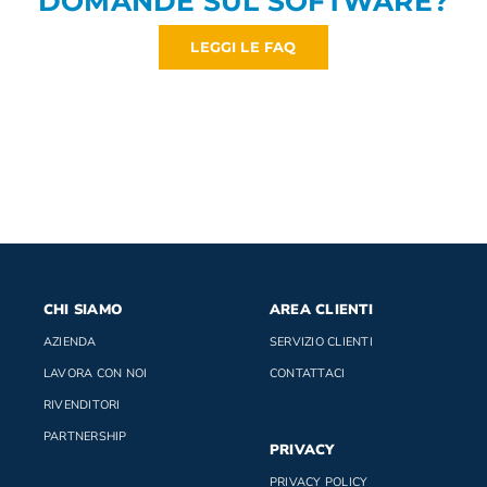
DOMANDE SUL SOFTWARE?
LEGGI LE FAQ
CHI SIAMO
AREA CLIENTI
AZIENDA
SERVIZIO CLIENTI
LAVORA CON NOI
CONTATTACI
RIVENDITORI
PARTNERSHIP
PRIVACY
PRIVACY POLICY