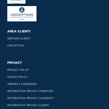
AREA CLIENTI
SERVIZIO CLIENTI
CONTATTACI
PRIVACY
PRIVACY POLICY
COOKIE POLICY
TERMINI E CONDIZIONI
INFORMATIVA PRIVACY FORNITORI
INFORMATIVA PRIVACY CANDIDATI
INFORMATIVA PRIVACY CLIENTI