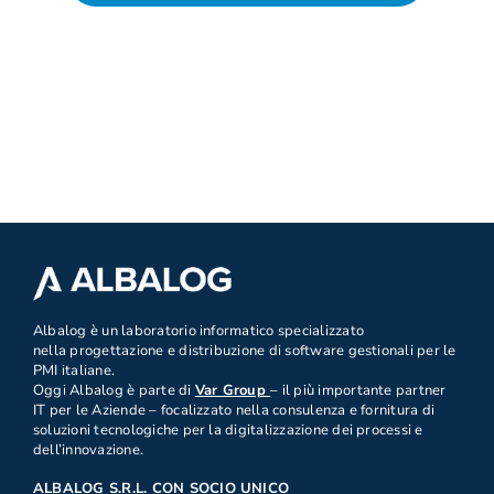
.
Albalog è un laboratorio informatico specializzato
nella progettazione e distribuzione di software gestionali per le
PMI italiane.
Oggi Albalog è parte di
Var Group
– il più importante partner
IT per le Aziende – focalizzato nella consulenza e fornitura di
soluzioni tecnologiche per la digitalizzazione dei processi e
dell’innovazione.
ALBALOG S.R.L. CON SOCIO UNICO