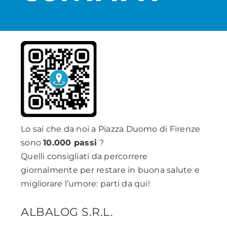
Lo sai che da noi a Piazza Duomo di Firenze
sono
10.000 passi
?
Quelli consigliati da percorrere
giornalmente per restare in buona salute e
migliorare l’umore: parti da qui!
ALBALOG S.R.L.