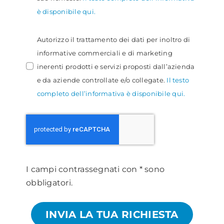
è disponibile qui.
Autorizzo il trattamento dei dati per inoltro di
informative commerciali e di marketing
inerenti prodotti e servizi proposti dall’azienda
e da aziende controllate e/o collegate.
Il testo
completo dell’informativa è disponibile qui.
I campi contrassegnati con * sono
obbligatori.
INVIA LA TUA RICHIESTA