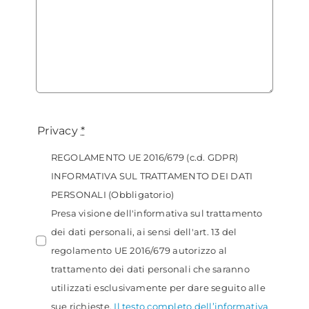
Privacy
*
REGOLAMENTO UE 2016/679 (c.d. GDPR)
INFORMATIVA SUL TRATTAMENTO DEI DATI
PERSONALI (Obbligatorio)
Presa visione dell'informativa sul trattamento
dei dati personali, ai sensi dell'art. 13 del
regolamento UE 2016/679 autorizzo al
trattamento dei dati personali che saranno
utilizzati esclusivamente per dare seguito alle
sue richieste.
Il testo completo dell’informativa