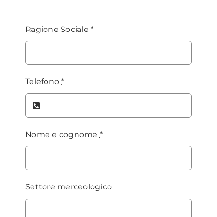
Ragione Sociale
*
Telefono
*
Nome e cognome
*
Settore merceologico