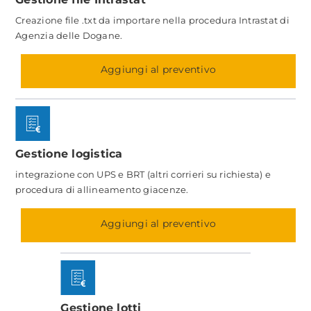
Creazione file .txt da importare nella procedura Intrastat di
Agenzia delle Dogane.
Aggiungi al preventivo
Gestione logistica
integrazione con UPS e BRT (altri corrieri su richiesta) e
procedura di allineamento giacenze.
Aggiungi al preventivo
Gestione lotti