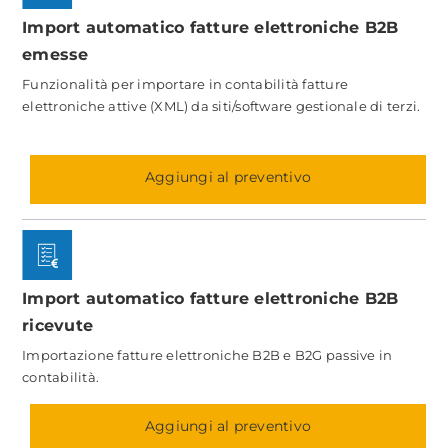
Import automatico fatture elettroniche B2B
emesse
Funzionalità per importare in contabilità fatture
elettroniche attive (XML) da siti/software gestionale di terzi.
Aggiungi al preventivo
Import automatico fatture elettroniche B2B
ricevute
Importazione fatture elettroniche B2B e B2G passive in
contabilità.
Aggiungi al preventivo