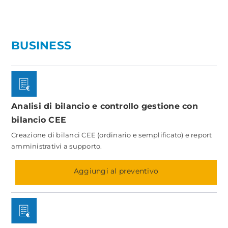
BUSINESS
Analisi di bilancio e controllo gestione con
bilancio CEE
Creazione di bilanci CEE (ordinario e semplificato) e report
amministrativi a supporto.
Aggiungi al preventivo