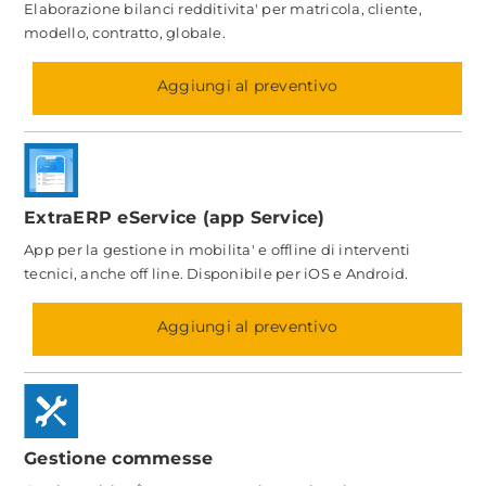
Elaborazione bilanci redditivita' per matricola, cliente,
modello, contratto, globale.
Aggiungi al preventivo
ExtraERP eService (app Service)
App per la gestione in mobilita' e offline di interventi
tecnici, anche off line. Disponibile per iOS e Android.
Aggiungi al preventivo
Gestione commesse