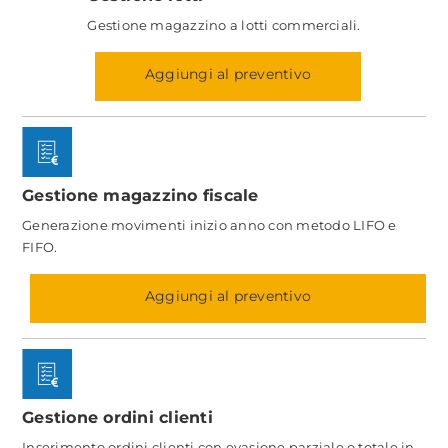
Gestione magazzino a lotti commerciali.
Aggiungi al preventivo
Gestione magazzino fiscale
Generazione movimenti inizio anno con metodo LIFO e
FIFO.
Aggiungi al preventivo
Gestione ordini clienti
Inserimento ordini clienti con evasione parziale o totale in