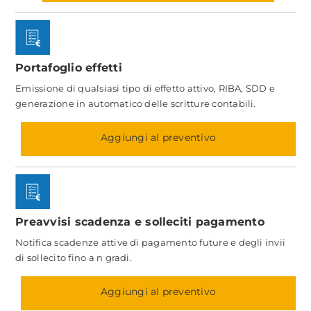
Portafoglio effetti
Emissione di qualsiasi tipo di effetto attivo, RIBA, SDD e
generazione in automatico delle scritture contabili.
Aggiungi al preventivo
Preavvisi scadenza e solleciti pagamento
Notifica scadenze attive di pagamento future e degli invii
di sollecito fino a n gradi.
Aggiungi al preventivo