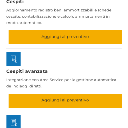
Cespiti
Aggiornamento registro beni ammortizzabili e schede
cespite, contabilizzazione e calcolo ammortamenti in
modo automatico.
Aggiungi al preventivo
Cespiti avanzata
Integrazione con Area Service per la gestione automatica
dei noleggi diretti.
Aggiungi al preventivo