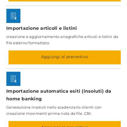
Importazione articoli e listini
creazione e aggiornamento anagrafiche articoli e listini da
file esterno formattato.
Aggiungi al preventivo
Importazione automatica esiti (insoluti) da
home banking
Generazione insoluti nello scadenzario clienti con
creazione movimenti prima nota da file .CBI.