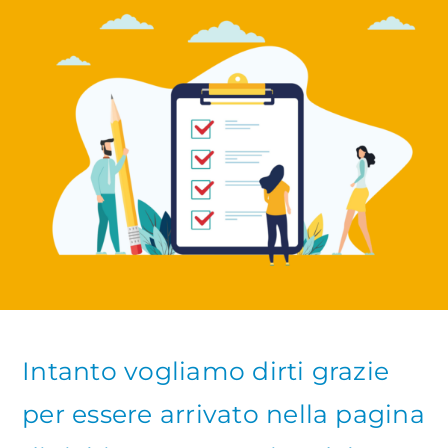
Intanto vogliamo dirti grazie
per essere arrivato nella pagina