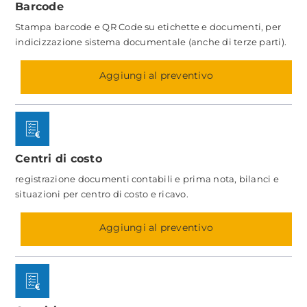
Barcode
Stampa barcode e QR Code su etichette e documenti, per
indicizzazione sistema documentale (anche di terze parti).
Aggiungi al preventivo
Centri di costo
registrazione documenti contabili e prima nota, bilanci e
situazioni per centro di costo e ricavo.
Aggiungi al preventivo