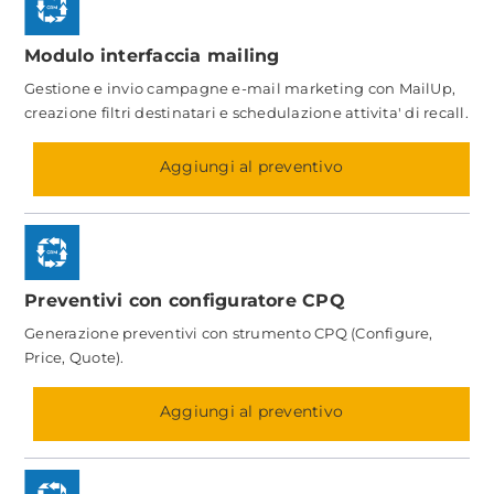
Modulo interfaccia mailing
Gestione e invio campagne e-mail marketing con MailUp,
creazione filtri destinatari e schedulazione attivita' di recall.
Aggiungi al preventivo
Preventivi con configuratore CPQ
Generazione preventivi con strumento CPQ (Configure,
Price, Quote).
Aggiungi al preventivo