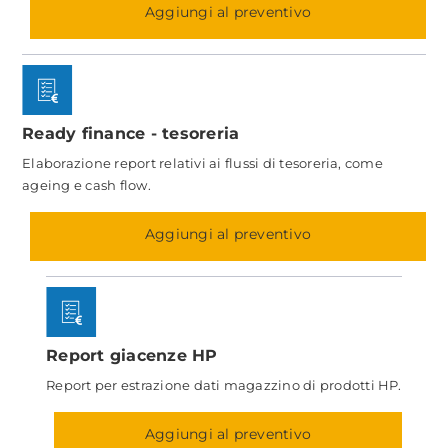
Aggiungi al preventivo
Ready finance - tesoreria
Elaborazione report relativi ai flussi di tesoreria, come
ageing e cash flow.
Aggiungi al preventivo
Report giacenze HP
Report per estrazione dati magazzino di prodotti HP.
Aggiungi al preventivo