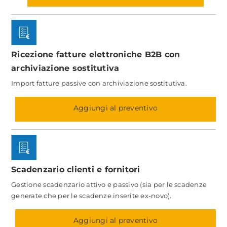
Ricezione fatture elettroniche B2B con
archiviazione sostitutiva
Import fatture passive con archiviazione sostitutiva.
Aggiungi al preventivo
Scadenzario clienti e fornitori
Gestione scadenzario attivo e passivo (sia per le scadenze
generate che per le scadenze inserite ex-novo).
Aggiungi al preventivo