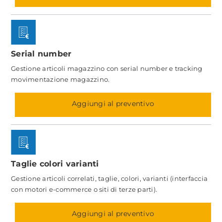
Serial number
Gestione articoli magazzino con serial number e tracking
movimentazione magazzino.
Aggiungi al preventivo
Taglie colori varianti
Gestione articoli correlati, taglie, colori, varianti (interfaccia
con motori e-commerce o siti di terze parti).
Aggiungi al preventivo