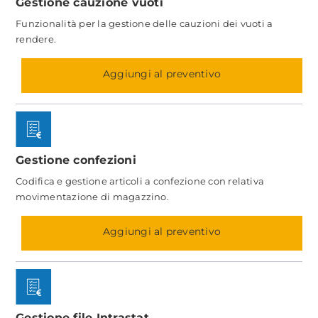
Gestione cauzione vuoti
Funzionalità per la gestione delle cauzioni dei vuoti a
rendere.
Aggiungi al preventivo
Gestione confezioni
Codifica e gestione articoli a confezione con relativa
movimentazione di magazzino.
Aggiungi al preventivo
Gestione file Intrastat