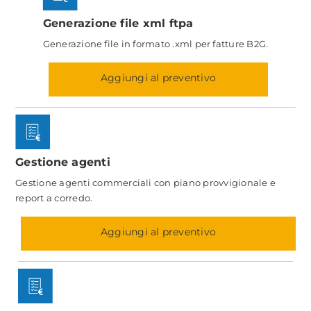
Generazione file xml ftpa
Generazione file in formato .xml per fatture B2G.
Aggiungi al preventivo
Gestione agenti
Gestione agenti commerciali con piano provvigionale e
report a corredo.
Aggiungi al preventivo