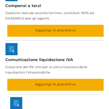
Compensi a terzi
Gestione ritenute acconto fornitori, contributi INPS ed
ENASARCO (per gli agenti).
Aggiungi al preventivo
Comunicazione liquidazione IVA
Creazione del file .xml per la comunicazione delle
liquidazioni IVA periodiche.
Aggiungi al preventivo