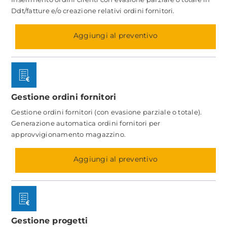
Ddt/fatture e/o creazione relativi ordini fornitori.
Aggiungi al preventivo
Gestione ordini fornitori
Gestione ordini fornitori (con evasione parziale o totale).
Generazione automatica ordini fornitori per
approvvigionamento magazzino.
Aggiungi al preventivo
Gestione progetti