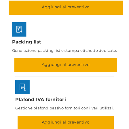
Aggiungi al preventivo
Packing list
Generazione packing list e stampa etichette dedicate.
Aggiungi al preventivo
Plafond IVA fornitori
Gestione plafond passivo fornitori con i vari utilizzi.
Aggiungi al preventivo