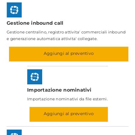
Gestione inbound call
Gestione centralino, registro attivita' commerciali inbound
e generazione automatica attivita' collegate.
Aggiungi al preventivo
Importazione nominativi
Importazione nominativi da file esterni.
Aggiungi al preventivo