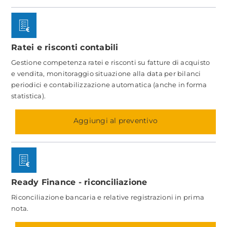
Ratei e risconti contabili
Gestione competenza ratei e risconti su fatture di acquisto
e vendita, monitoraggio situazione alla data per bilanci
periodici e contabilizzazione automatica (anche in forma
statistica).
Aggiungi al preventivo
Ready Finance - riconciliazione
Riconciliazione bancaria e relative registrazioni in prima
nota.