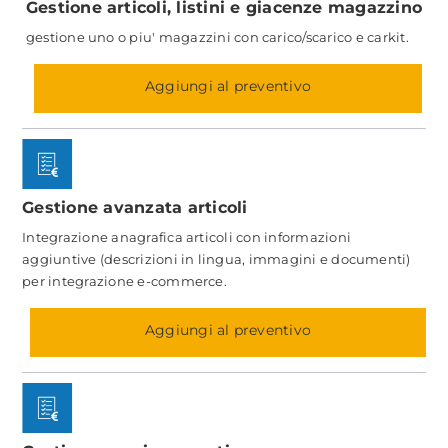
Gestione articoli, listini e giacenze magazzino
gestione uno o piu' magazzini con carico/scarico e carkit.
Aggiungi al preventivo
Gestione avanzata articoli
Integrazione anagrafica articoli con informazioni
aggiuntive (descrizioni in lingua, immagini e documenti)
per integrazione e-commerce.
Aggiungi al preventivo