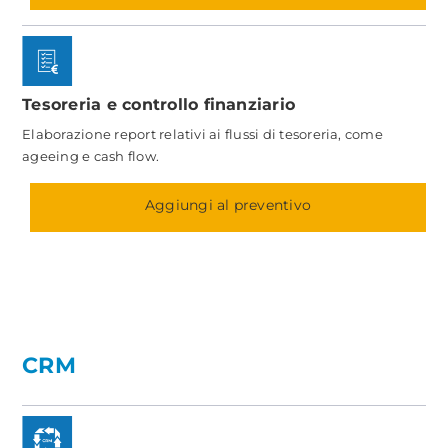
Tesoreria e controllo finanziario
Elaborazione report relativi ai flussi di tesoreria, come
ageeing e cash flow.
Aggiungi al preventivo
CRM