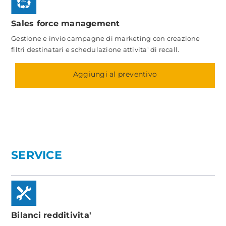
Sales force management
Gestione e invio campagne di marketing con creazione
filtri destinatari e schedulazione attivita' di recall.
Aggiungi al preventivo
SERVICE
Bilanci redditivita'