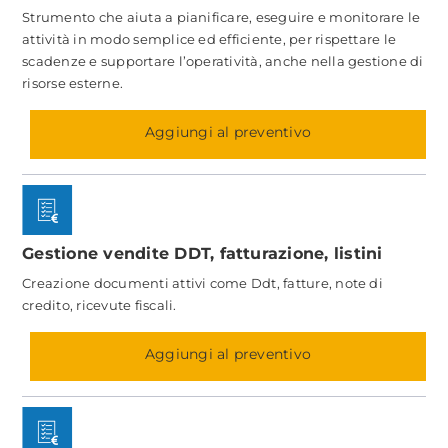
Strumento che aiuta a pianificare, eseguire e monitorare le
attività in modo semplice ed efficiente, per rispettare le
scadenze e supportare l’operatività, anche nella gestione di
risorse esterne.
Aggiungi al preventivo
Gestione vendite DDT, fatturazione, listini
Creazione documenti attivi come Ddt, fatture, note di
credito, ricevute fiscali.
Aggiungi al preventivo