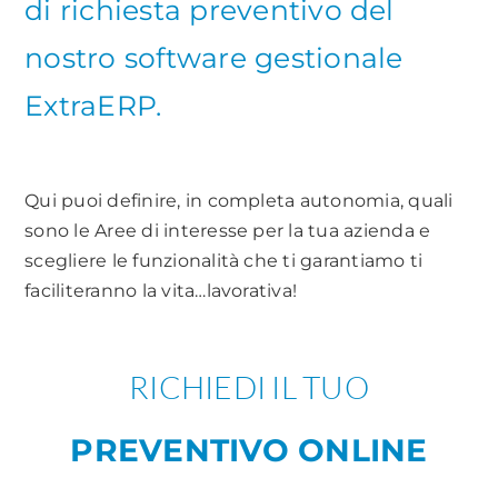
di richiesta preventivo del
nostro software gestionale
ExtraERP.
Qui puoi definire, in completa autonomia, quali
sono le Aree di interesse per la tua azienda e
scegliere le funzionalità che ti garantiamo ti
faciliteranno la vita…lavorativa!
RICHIEDI IL TUO
PREVENTIVO ONLINE