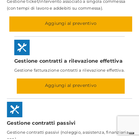
Gestione ticket/intervento associato a singola commessa
(con tempi di lavoro e addebiti su commessa).
Aggiungi al preventivo
Gestione contratti a rilevazione effettiva
Gestione fatturazione contratti a rilevazione effettiva.
Aggiungi al preventivo
Gestione contratti passivi
Gestione contratti passivi (noleggio, assistenza, finanziaria,
ecc.).