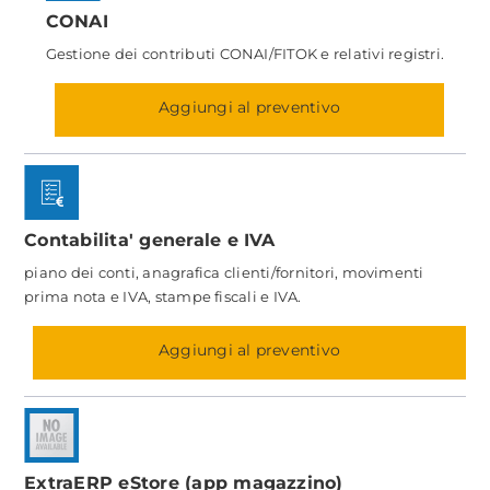
CONAI
Gestione dei contributi CONAI/FITOK e relativi registri.
Aggiungi al preventivo
Contabilita' generale e IVA
piano dei conti, anagrafica clienti/fornitori, movimenti
prima nota e IVA, stampe fiscali e IVA.
Aggiungi al preventivo
ExtraERP eStore (app magazzino)