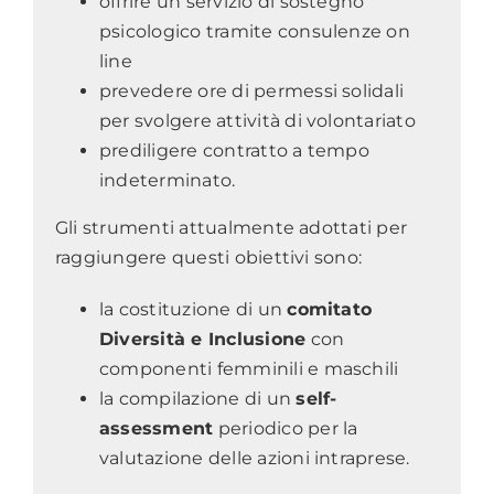
offrire un servizio di sostegno
psicologico tramite consulenze on
line
prevedere ore di permessi solidali
per svolgere attività di volontariato
prediligere contratto a tempo
indeterminato.
Gli strumenti attualmente adottati per
raggiungere questi obiettivi sono:
la costituzione di un
comitato
Diversità e Inclusione
con
componenti femminili e maschili
la compilazione di un
self-
assessment
periodico per la
valutazione delle azioni intraprese.