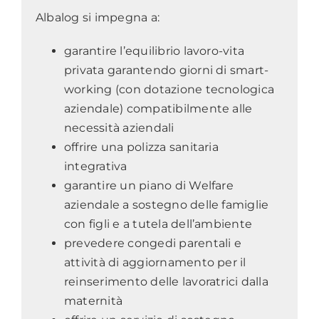
Albalog si impegna a:
garantire l’equilibrio lavoro-vita
privata garantendo giorni di smart-
working (con dotazione tecnologica
aziendale) compatibilmente alle
necessità aziendali
offrire una polizza sanitaria
integrativa
garantire un piano di Welfare
aziendale a sostegno delle famiglie
con figli e a tutela dell’ambiente
prevedere congedi parentali e
attività di aggiornamento per il
reinserimento delle lavoratrici dalla
maternità