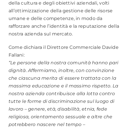
della cultura e degli obiettivi aziendali, volti
all’ottimizzazione della gestione delle risorse
umane e delle competenze, in modo da
rafforzare anche l’identità e la reputazione della
nostra azienda sul mercato.
Come dichiara il Direttore Commerciale Davide
Fallani:
“Le persone della nostra comunità hanno pari
dignità. Affermiamo, inoltre, con convinzione
che ciascuna merita di essere trattata con la
massima educazione e il massimo rispetto. La
nostra azienda contribuisce alla lotta contro
tutte le forme di discriminazione sul luogo di
lavoro – genere, età, disabilità, etnia, fede
religiosa, orientamento sessuale e altre che
potrebbero nascere nel tempo –