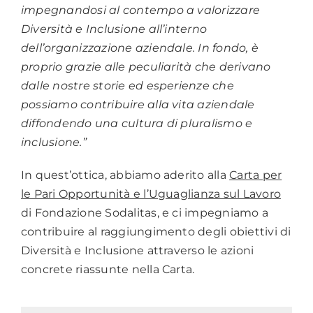
impegnandosi al contempo a valorizzare
Diversità e Inclusione all’interno
dell’organizzazione aziendale. In fondo, è
proprio grazie alle peculiarità che derivano
dalle nostre storie ed esperienze che
possiamo contribuire alla vita aziendale
diffondendo una cultura di pluralismo e
inclusione.”
In quest’ottica, abbiamo aderito alla
Carta per
le Pari Opportunità e l’Uguaglianza sul Lavoro
di Fondazione Sodalitas, e ci impegniamo a
contribuire al raggiungimento degli obiettivi di
Diversità e Inclusione attraverso le azioni
concrete riassunte nella Carta.