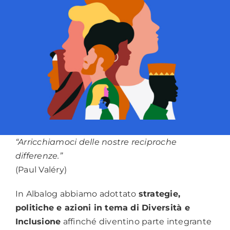
“Arricchiamoci delle nostre reciproche
differenze.”
(Paul Valéry)
In Albalog abbiamo adottato
strategie,
politiche e azioni in tema di Diversità e
Inclusione
affinché diventino parte integrante