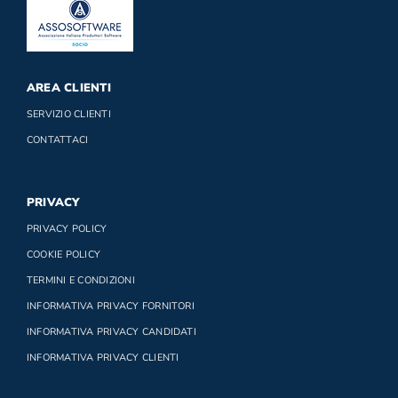
AREA CLIENTI
SERVIZIO CLIENTI
CONTATTACI
PRIVACY
PRIVACY POLICY
COOKIE POLICY
TERMINI E CONDIZIONI
INFORMATIVA PRIVACY FORNITORI
INFORMATIVA PRIVACY CANDIDATI
INFORMATIVA PRIVACY CLIENTI