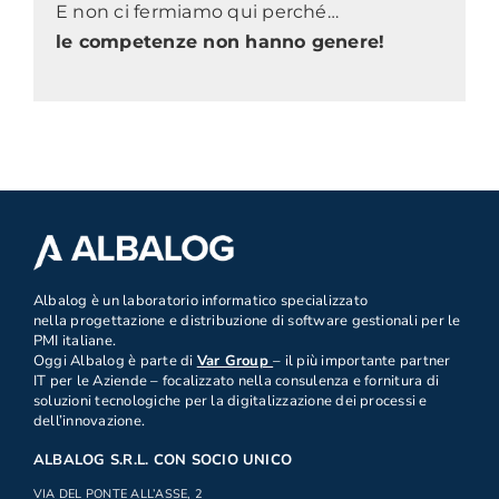
E non ci fermiamo qui perché…
le competenze non hanno genere!
.
Albalog è un laboratorio informatico specializzato
nella progettazione e distribuzione di software gestionali per le
PMI italiane.
Oggi Albalog è parte di
Var Group
– il più importante partner
IT per le Aziende – focalizzato nella consulenza e fornitura di
soluzioni tecnologiche per la digitalizzazione dei processi e
dell’innovazione.
ALBALOG S.R.L. CON SOCIO UNICO
VIA DEL PONTE ALL’ASSE, 2