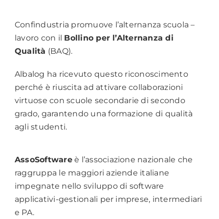
Confindustria promuove l’alternanza scuola –
lavoro con il
Bollino per l’Alternanza di
Qualità
(BAQ).
Albalog ha ricevuto questo riconoscimento
perché è riuscita ad attivare collaborazioni
virtuose con scuole secondarie di secondo
grado, garantendo una formazione di qualità
agli studenti.
AssoSoftware
è l’associazione nazionale che
raggruppa le maggiori aziende italiane
impegnate nello sviluppo di software
applicativi-gestionali per imprese, intermediari
e PA.