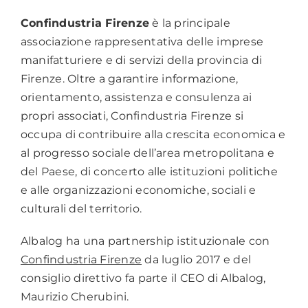
Confindustria Firenze
è la principale
associazione rappresentativa delle imprese
manifatturiere e di servizi della provincia di
Firenze. Oltre a garantire informazione,
orientamento, assistenza e consulenza ai
propri associati, Confindustria Firenze si
occupa di contribuire alla crescita economica e
al progresso sociale dell’area metropolitana e
del Paese, di concerto alle istituzioni politiche
e alle organizzazioni economiche, sociali e
culturali del territorio.
Albalog ha una partnership istituzionale con
Confindustria Firenze
da luglio 2017 e del
consiglio direttivo fa parte il CEO di Albalog,
Maurizio Cherubini.