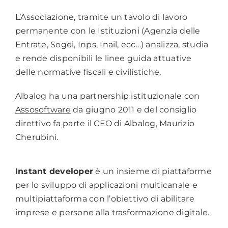
L’Associazione, tramite un tavolo di lavoro
permanente con le Istituzioni (Agenzia delle
Entrate, Sogei, Inps, Inail, ecc…) analizza, studia
e rende disponibili le linee guida attuative
delle normative fiscali e civilistiche.
Albalog ha una partnership istituzionale con
Assosoftware
da giugno 2011 e del consiglio
direttivo fa parte il CEO di Albalog, Maurizio
Cherubini.
Instant developer
è un insieme di piattaforme
per lo sviluppo di applicazioni multicanale e
multipiattaforma con l’obiettivo di abilitare
imprese e persone alla trasformazione digitale.