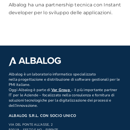
Albalog ha una partnership tecnica con Instant
developer per lo sviluppo delle applicazioni.
.
Albalog è un laboratorio informatico specializzato
nella progettazione e distribuzione di software gestionali per le
PMI italiane.
Oggi Albalog è parte di
Var Group
– il più importante partner
IT per le Aziende – focalizzato nella consulenza e fornitura di
soluzioni tecnologiche per la digitalizzazione dei processi e
dell’innovazione.
ALBALOG S.R.L. CON SOCIO UNICO
VIA DEL PONTE ALL’ASSE, 2
50019 – SESTO F.NO – FIRENZE