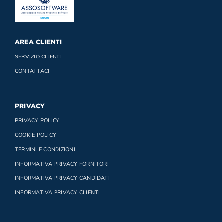
AREA CLIENTI
SERVIZIO CLIENTI
CONTATTACI
PRIVACY
PRIVACY POLICY
COOKIE POLICY
TERMINI E CONDIZIONI
INFORMATIVA PRIVACY FORNITORI
INFORMATIVA PRIVACY CANDIDATI
INFORMATIVA PRIVACY CLIENTI