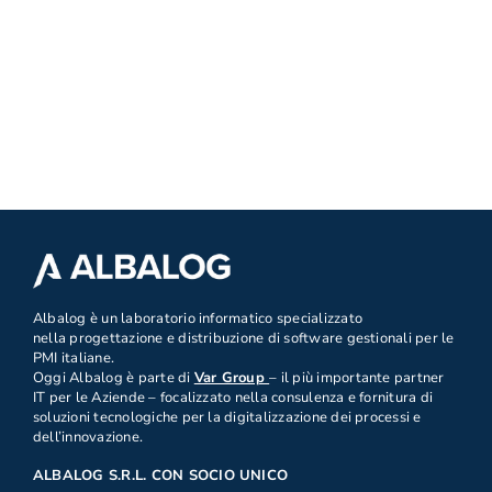
.
Albalog è un laboratorio informatico specializzato
nella progettazione e distribuzione di software gestionali per le
PMI italiane.
Oggi Albalog è parte di
Var Group
– il più importante partner
IT per le Aziende – focalizzato nella consulenza e fornitura di
soluzioni tecnologiche per la digitalizzazione dei processi e
dell’innovazione.
ALBALOG S.R.L. CON SOCIO UNICO