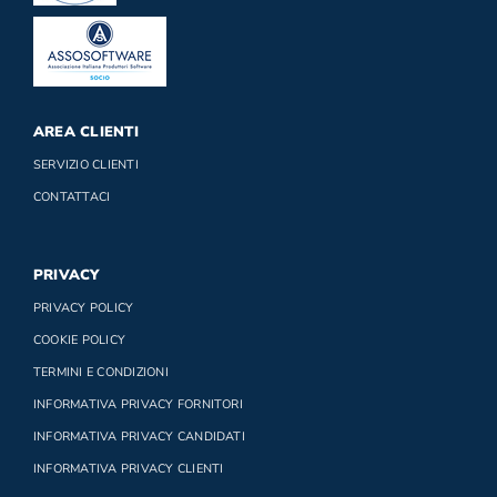
AREA CLIENTI
SERVIZIO CLIENTI
CONTATTACI
PRIVACY
PRIVACY POLICY
COOKIE POLICY
TERMINI E CONDIZIONI
INFORMATIVA PRIVACY FORNITORI
INFORMATIVA PRIVACY CANDIDATI
INFORMATIVA PRIVACY CLIENTI