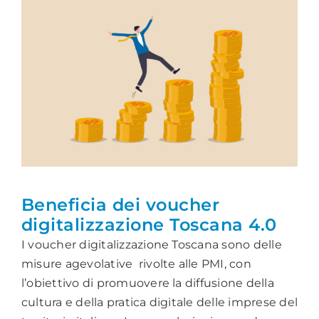
Beneficia dei voucher
digitalizzazione Toscana 4.0
I voucher digitalizzazione Toscana sono delle
misure agevolative rivolte alle PMI, con
l’obiettivo di promuovere la diffusione della
cultura e della pratica digitale delle imprese del