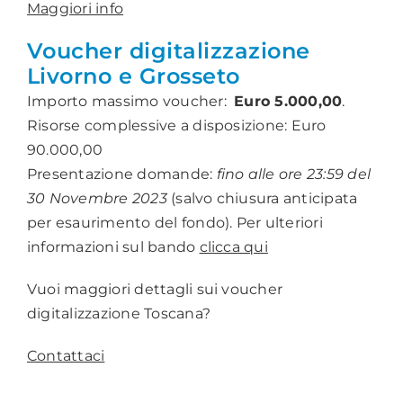
Maggiori info
Voucher digitalizzazione
Livorno e Grosseto
Importo massimo voucher:
Euro 5.000,00
.
Risorse complessive a disposizione: Euro
90.000,00
Presentazione domande:
fino alle ore 23:59 del
30 Novembre 2023
(salvo chiusura anticipata
per esaurimento del fondo). Per ulteriori
informazioni sul bando
clicca qui
Vuoi maggiori dettagli sui voucher
digitalizzazione Toscana?
Contattaci