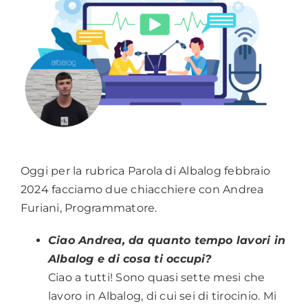
Oggi per la rubrica Parola di Albalog febbraio
2024 facciamo due chiacchiere con Andrea
Furiani, Programmatore.
Ciao Andrea, da quanto tempo lavori in
Albalog e di cosa ti occupi?
Ciao a tutti! Sono quasi sette mesi che
lavoro in Albalog, di cui sei di tirocinio. Mi