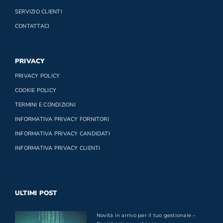
SERVIZIO CLIENTI
CONTATTACI
PRIVACY
PRIVACY POLICY
COOKIE POLICY
TERMINI E CONDIZIONI
INFORMATIVA PRIVACY FORNITORI
INFORMATIVA PRIVACY CANDIDATI
INFORMATIVA PRIVACY CLIENTI
ULTIMI POST
Novità in arrivo per il tuo gestionale –