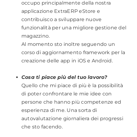
occupo principalmente della nostra
applicazione ExtraERP eStore e
contribuisco a sviluppare nuove
funzionalità per una migliore gestione del
magazzino.
Al momento sto inoltre seguendo un
corso di aggiornamento framework per la
creazione delle app in iOS e Android.
.
..
Cosa ti piace più del tuo lavoro?
Quello che mi piace di più è la possibilità
di poter confrontare le mie idee con
persone che hanno più competenze ed
esperienza di me. Una sorta di
autovalutazione giornaliera dei progressi
che sto facendo.
.