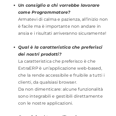
Un consiglio a chi vorrebbe lavorare
come Programmatore?
Armatevi di calma e pazienza, all’inizio non
è facile ma è importante non andare in
ansia e i risultati arriveranno sicuramente!
.
Qual è la caratteristica che preferisci
dei nostri prodotti?
La caratteristica che preferisco è che
ExtraERP è un’applicazione web-based,
che la rende accessibile e fruibile a tutti i
clienti, da qualsiasi browser.
Da non dimenticare: alcune funzionalità
sono integrabili e gestibili direttamente
con le nostre applicazioni.
.