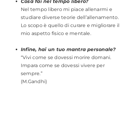
Cosa fai nel tempo libero?
Nel tempo libero mi piace allenarmi e
studiare diverse teorie dell’allenamento.
Lo scopo è quello di curare e migliorare il
mio aspetto fisico e mentale.
.
Infine, hai un tuo mantra personale?
“Vivi come se dovessi morire domani.
Impara come se dovessi vivere per
sempre.”
(M.Gandhi)