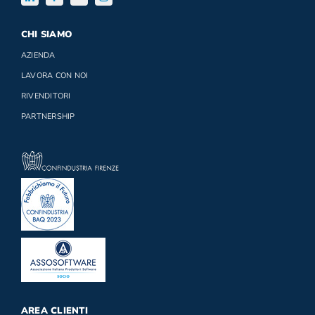
CHI SIAMO
AZIENDA
LAVORA CON NOI
RIVENDITORI
PARTNERSHIP
AREA CLIENTI