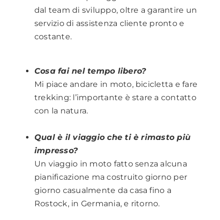
dal team di sviluppo, oltre a garantire un
servizio di assistenza cliente pronto e
costante.
.
Cosa fai nel tempo libero?
Mi piace andare in moto, bicicletta e fare
trekking: l’importante è stare a contatto
con la natura.
.
Qual è il viaggio che ti è rimasto più
impresso?
Un viaggio in moto fatto senza alcuna
pianificazione ma costruito giorno per
giorno casualmente da casa fino a
Rostock, in Germania, e ritorno.
.