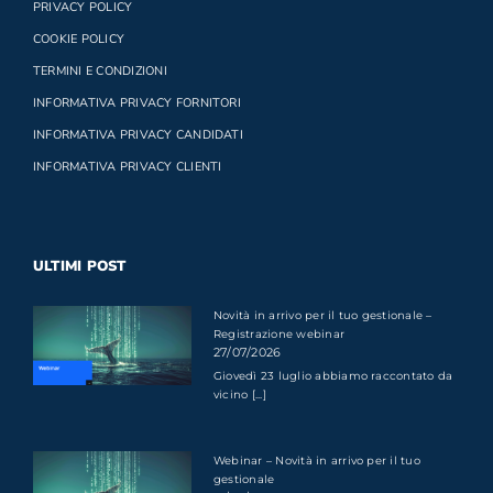
PRIVACY POLICY
COOKIE POLICY
TERMINI E CONDIZIONI
INFORMATIVA PRIVACY FORNITORI
INFORMATIVA PRIVACY CANDIDATI
INFORMATIVA PRIVACY CLIENTI
ULTIMI POST
Novità in arrivo per il tuo gestionale –
Registrazione webinar
27/07/2026
Giovedì 23 luglio abbiamo raccontato da
vicino [...]
Webinar – Novità in arrivo per il tuo
gestionale