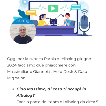
Oggi per la rubrica Parola di Albalog giugno
2024 facciamo due chiacchiere con
Massimiliano Giannotti, Help Desk & Data
Migration.
Ciao Massimo, di cosa ti occupi in
Albalog?
Faccio parte del team di Albalog da circa 5