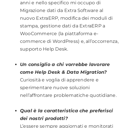
anni e nello specifico mi occupo di
Migrazione dati da Extra Software al
nuovo ExtraERP, modifica dei moduli di
stampa, gestione dati da ExtraERP a
WooCommerce (la piattaforma e-
commerce di WordPress) e, all’occorrenza,
supporto Help Desk.
.
.
Un consiglio a chi vorrebbe lavorare
come Help Desk & Data Migration?
Curiosità e voglia di apprendere e
sperimentare nuove soluzioni
nell’affrontare problematiche quotidiane.
.
Qual è la caratteristica che preferisci
dei nostri prodotti?
L’essere sempre aggiornati e monitorati