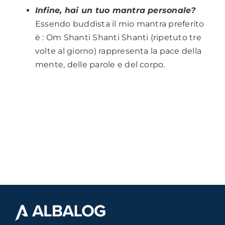
Infine, hai un tuo mantra personale?
Essendo buddista il mio mantra preferito
è : Om Shanti Shanti Shanti (ripetuto tre
volte al giorno) rappresenta la pace della
mente, delle parole e del corpo.