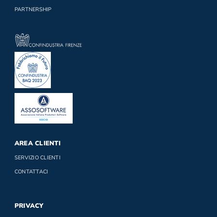
PARTNERSHIP
AREA CLIENTI
SERVIZIO CLIENTI
CONTATTACI
PRIVACY