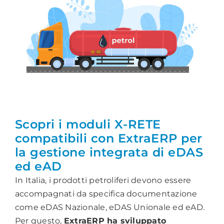
Scopri i moduli X-RETE
compatibili con ExtraERP per
la gestione integrata di eDAS
ed eAD
In Italia, i prodotti petroliferi devono essere
accompagnati da specifica documentazione
come eDAS Nazionale, eDAS Unionale ed eAD.
Per questo,
ExtraERP ha sviluppato