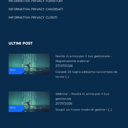
INFORMATIVA PRIVACY FORNITORI
INFORMATIVA PRIVACY CANDIDATI
INFORMATIVA PRIVACY CLIENTI
ULTIMI POST
Novità in arrivo per il tuo gestionale –
Registrazione webinar
27/07/2026
Giovedì 23 luglio abbiamo raccontato da
vicino [...]
Webinar – Novità in arrivo per il tuo
gestionale
21/07/2026
Scopri un nuovo modo di gestire i [...]