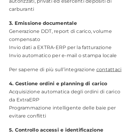
autorizzati, privati ed esercenti depositi di
carburanti
3. Emissione documentale
Generazione DDT, report di carico, volume
compensato
Invio dati a EXTRA-ERP per la fatturazione
Invio automatico per e-mail o stampa locale
Per saperne di più sull’integrazione
contattaci
4. Gestione ordini e planning di carico
Acquisizione automatica degli ordini di carico
da ExtraERP
Programmazione intelligente delle baie per
evitare conflitti
5. Controllo accessi e identificazione