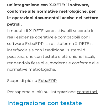
un’integrazione con X-RETE: il software,
conforme alle normative metrologiche, per
le operazioni documentali accise nel settore
petroli.
I moduli di X-RETE sono attivabili secondo le
reali esigenze operative e compatibili con il
software ExtraERP. La piattaforma X-RETE si
interfaccia sia con i tradizionali sistemi di
pesatura, che con testate elettroniche fiscali,
rendendola flessibile, moderna e conforme alle
normative metrologiche.
Scopri di più su
ExtraERP
Per saperne di più sull’integrazione
contattaci
Integrazione con testate