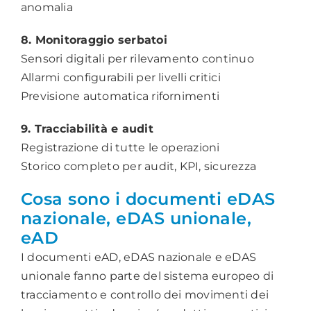
anomalia
8. Monitoraggio serbatoi
Sensori digitali per rilevamento continuo
Allarmi configurabili per livelli critici
Previsione automatica rifornimenti
9. Tracciabilità e audit
Registrazione di tutte le operazioni
Storico completo per audit, KPI, sicurezza
Cosa sono i documenti eDAS
nazionale, eDAS unionale,
eAD
I documenti eAD, eDAS nazionale e eDAS
unionale fanno parte del sistema europeo di
tracciamento e controllo dei movimenti dei