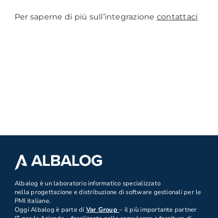
Per saperne di più sull’integrazione
contattaci
.
Albalog è un laboratorio informatico specializzato
nella progettazione e distribuzione di software gestionali per le
PMI italiane.
Oggi Albalog è parte di
Var Group
– il più importante partner