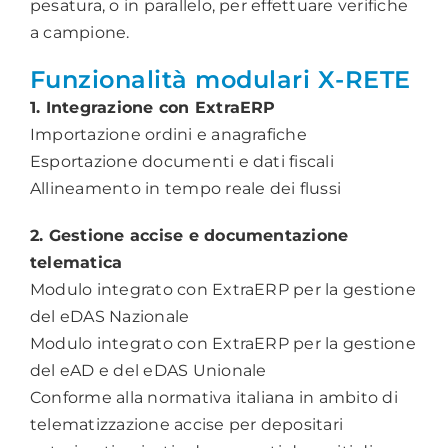
pesatura, o in parallelo, per effettuare verifiche
a campione.
Funzionalità modulari X-RETE
1. Integrazione con ExtraERP
Importazione ordini e anagrafiche
Esportazione documenti e dati fiscali
Allineamento in tempo reale dei flussi
2. Gestione accise e documentazione
telematica
Modulo integrato con ExtraERP per la gestione
del eDAS Nazionale
Modulo integrato con ExtraERP per la gestione
del eAD e del eDAS Unionale
Conforme alla normativa italiana in ambito di
telematizzazione accise per depositari