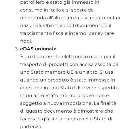
petrolifero è stato già immesso in
consumo in Italia e si sposta da
un’azienda all’altra, senza uscire dai confini
nazionali. Obiettivo del documento è il
tracciamento fiscale interno, per evitare
frodi.
eDAS unionale
È un documento elettronico usato per il
trasporto di prodotti con accisa assolta da
uno Stato membro UE a un altro. Si usa
quando un prodotto è stato immesso in
consumo in uno Stato UE e viene spedito
in un altro Stato membro, dove non è
soggetto a nuova imposizione. La finalità
di questo documento è dimostrare che
l’accisa è già stata pagata nello Stato di
partenza.