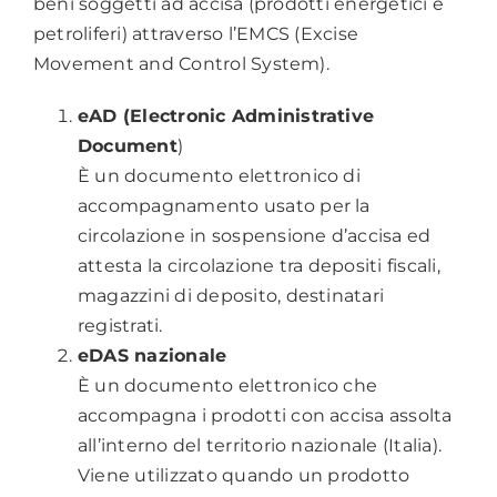
beni soggetti ad accisa (prodotti energetici e
petroliferi) attraverso l’EMCS (Excise
Movement and Control System).
eAD (Electronic Administrative
Document
)
È un documento elettronico di
accompagnamento usato per la
circolazione in sospensione d’accisa ed
attesta la circolazione tra depositi fiscali,
magazzini di deposito, destinatari
registrati.
eDAS nazionale
È un documento elettronico che
accompagna i prodotti con accisa assolta
all’interno del territorio nazionale (Italia).
Viene utilizzato quando un prodotto