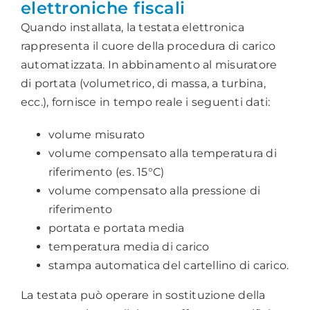
elettroniche fiscali
Quando installata, la testata elettronica
rappresenta il cuore della procedura di carico
automatizzata. In abbinamento al misuratore
di portata (volumetrico, di massa, a turbina,
ecc.), fornisce in tempo reale i seguenti dati:
volume misurato
volume compensato alla temperatura di
riferimento (es. 15°C)
volume compensato alla pressione di
riferimento
portata e portata media
temperatura media di carico
stampa automatica del cartellino di carico.
La testata può operare in sostituzione della