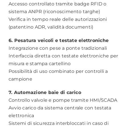
Accesso controllato tramite badge RFID o
sistema ANPR (riconoscimento targhe)
Verifica in tempo reale delle autorizzazioni
(patentino ADR, validità documenti)
6. Pesatura veicoli e testate elettroniche
Integrazione con pese a ponte tradizionali
Interfaccia diretta con testate elettroniche per
misura e stampa cartellino
Possibilità di uso combinato per controlli a
campione
7. Automazione baie di carico
Controllo valvole e pompe tramite HMI/SCADA
Avvio carico da sistema centrale con testata
elettronica
Sistemi di sicurezza interbloccati in caso di