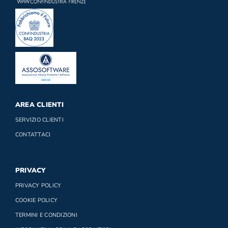
AREA CLIENTI
SERVIZIO CLIENTI
CONTATTACI
PRIVACY
PRIVACY POLICY
COOKIE POLICY
TERMINI E CONDIZIONI