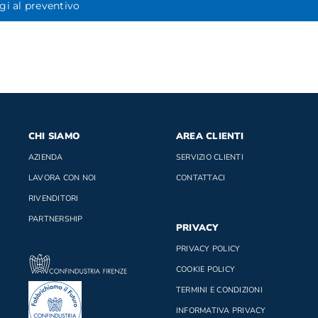
i al preventivo
CHI SIAMO
AREA CLIENTI
AZIENDA
SERVIZIO CLIENTI
LAVORA CON NOI
CONTATTACI
RIVENDITORI
PARTNERSHIP
PRIVACY
PRIVACY POLICY
COOKIE POLICY
TERMINI E CONDIZIONI
INFORMATIVA PRIVACY