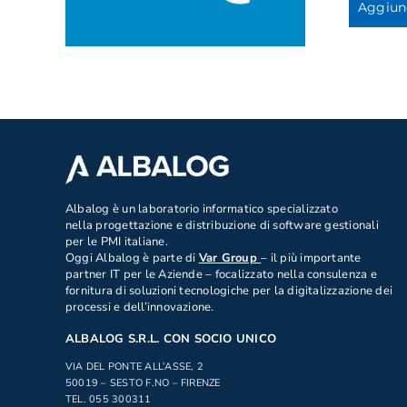
Aggiung
.
Albalog è un laboratorio informatico specializzato
nella progettazione e distribuzione di software gestionali
per le PMI italiane.
Oggi Albalog è parte di
Var Group
– il più importante
partner IT per le Aziende – focalizzato nella consulenza e
fornitura di soluzioni tecnologiche per la digitalizzazione dei
processi e dell’innovazione.
ALBALOG S.R.L. CON SOCIO UNICO
VIA DEL PONTE ALL’ASSE, 2
50019 – SESTO F.NO – FIRENZE
TEL. 055 300311