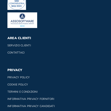
AREA CLIENTI
SERVIZIO CLIENTI
CONTATTACI
PRIVACY
PRIVACY POLICY
COOKIE POLICY
TERMINI E CONDIZIONI
INFORMATIVA PRIVACY FORNITORI
INFORMATIVA PRIVACY CANDIDATI