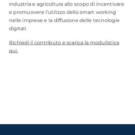
industria e agricoltura allo scopo di incentivare
e promuovere l’utilizzo dello smart working
nelle imprese e la diffusione delle tecnologie
digitali.
Richiedi il contributo e scarica la modulistica
qui.