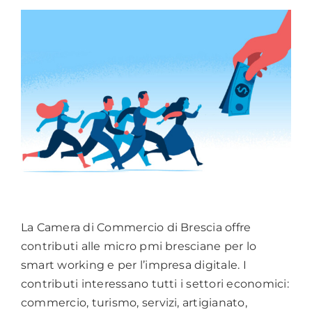
La Camera di Commercio di Brescia offre
contributi alle micro pmi bresciane per lo
smart working e per l’impresa digitale. I
contributi interessano tutti i settori economici:
commercio, turismo, servizi, artigianato,