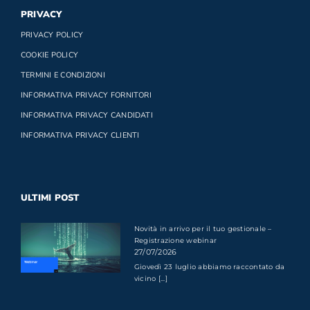
PRIVACY
PRIVACY POLICY
COOKIE POLICY
TERMINI E CONDIZIONI
INFORMATIVA PRIVACY FORNITORI
INFORMATIVA PRIVACY CANDIDATI
INFORMATIVA PRIVACY CLIENTI
ULTIMI POST
Novità in arrivo per il tuo gestionale –
Registrazione webinar
27/07/2026
Giovedì 23 luglio abbiamo raccontato da
vicino [...]