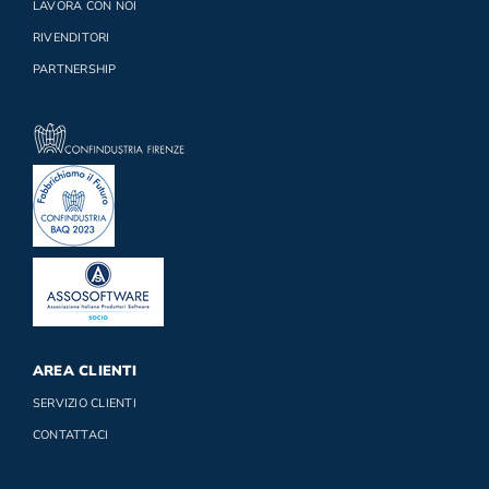
LAVORA CON NOI
RIVENDITORI
PARTNERSHIP
AREA CLIENTI
SERVIZIO CLIENTI
CONTATTACI