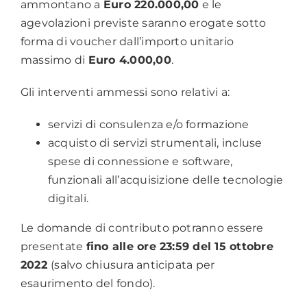
ammontano a
Euro 220.000,00
e le
agevolazioni previste saranno erogate sotto
forma di voucher dall’importo unitario
massimo di
Euro 4.000,00
.
Gli interventi ammessi sono relativi a:
servizi di consulenza e/o formazione
acquisto di servizi strumentali, incluse
spese di connessione e software,
funzionali all’acquisizione delle tecnologie
digitali.
Le domande di contributo potranno essere
presentate
fino alle ore 23:59 del 15 ottobre
2022
(salvo chiusura anticipata per
esaurimento del fondo).