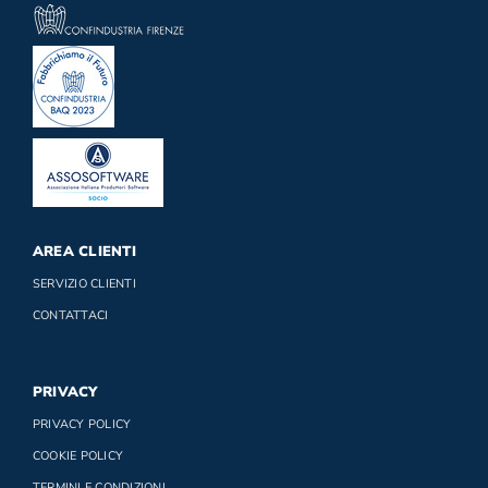
AREA CLIENTI
SERVIZIO CLIENTI
CONTATTACI
PRIVACY
PRIVACY POLICY
COOKIE POLICY
TERMINI E CONDIZIONI