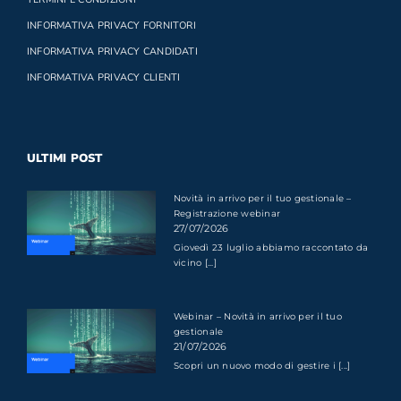
INFORMATIVA PRIVACY FORNITORI
INFORMATIVA PRIVACY CANDIDATI
INFORMATIVA PRIVACY CLIENTI
ULTIMI POST
Novità in arrivo per il tuo gestionale –
Registrazione webinar
27/07/2026
Giovedì 23 luglio abbiamo raccontato da
vicino [...]
Webinar – Novità in arrivo per il tuo
gestionale
21/07/2026
Scopri un nuovo modo di gestire i [...]