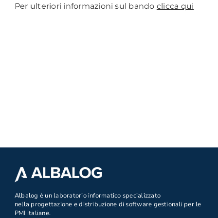
Per ulteriori informazioni sul bando
clicca qui
.
Albalog è un laboratorio informatico specializzato
nella progettazione e distribuzione di software gestionali per le
PMI italiane.