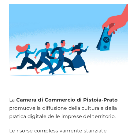
La
Camera di Commercio di Pistoia-Prato
promuove la diffusione della cultura e della
pratica digitale delle imprese del territorio.
Le risorse complessivamente stanziate