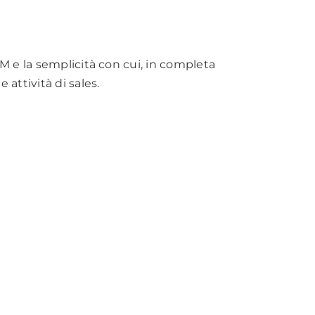
CRM e la semplicità con cui, in completa
 attività di sales.