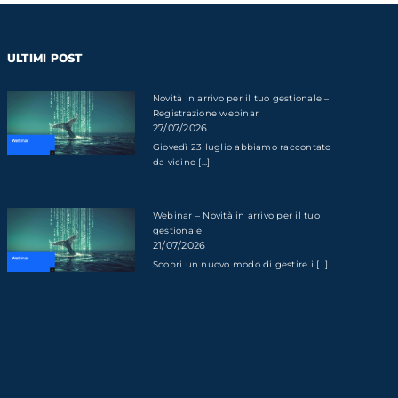
ULTIMI POST
Novità in arrivo per il tuo gestionale –
Registrazione webinar
27/07/2026
Giovedì 23 luglio abbiamo raccontato
da vicino [...]
Webinar – Novità in arrivo per il tuo
gestionale
21/07/2026
Scopri un nuovo modo di gestire i [...]