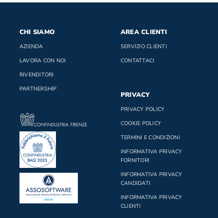
CHI SIAMO
AREA CLIENTI
AZIENDA
SERVIZIO CLIENTI
LAVORA CON NOI
CONTATTACI
RIVENDITORI
PARTNERSHIP
PRIVACY
PRIVACY POLICY
COOKIE POLICY
TERMINI E CONDIZIONI
INFORMATIVA PRIVACY
FORNITORI
INFORMATIVA PRIVACY
CANDIDATI
INFORMATIVA PRIVACY
CLIENTI