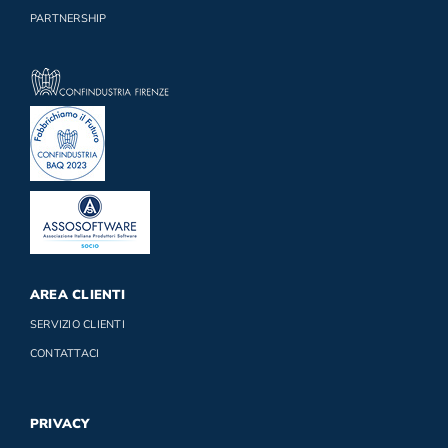
PARTNERSHIP
AREA CLIENTI
SERVIZIO CLIENTI
CONTATTACI
PRIVACY