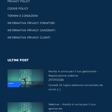
PRIVACY POLICY
COOKIE POLICY
TERMINI E CONDIZIONI
INFORMATIVA PRIVACY FORNITORI
INFORMATIVA PRIVACY CANDIDATI
INFORMATIVA PRIVACY CLIENTI
ULTIMI POST
Novità in arrivo per il tuo gestionale –
Registrazione webinar
27/07/2026
Giovedì 23 luglio abbiamo raccontato da
vicino [...]
Webinar – Novità in arrivo per il tuo
gestionale