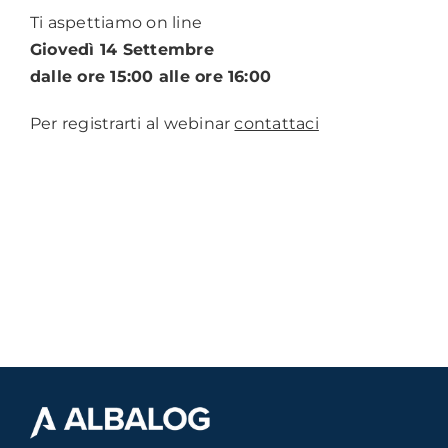
Ti aspettiamo on line
Giovedì 14 Settembre
dalle ore 15:00 alle ore 16:00
Per registrarti al webinar
contattaci
.