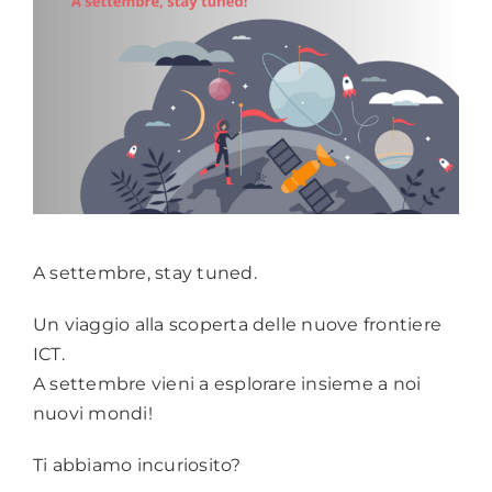
A settembre, stay tuned.
Un viaggio alla scoperta delle nuove frontiere
ICT.
A settembre vieni a esplorare insieme a noi
nuovi mondi!
Ti abbiamo incuriosito?