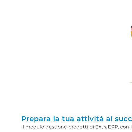
.
Prepara la tua attività al su
Il modulo gestione progetti di ExtraERP, con 