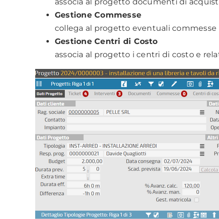
associa al progetto documenti di acquist
Gestione Commesse
collega al progetto eventuali commesse 
Gestione Centri di Costo
associa al progetto i centri di costo e rela