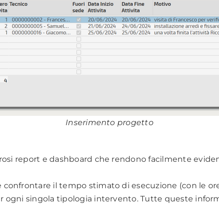
Inserimento progetto
osi report e dashboard che rendono facilmente evidenzia
e confrontare il tempo stimato di esecuzione (con le ore 
ogni singola tipologia intervento. Tutte queste inform