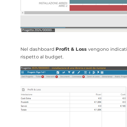
Nel dashboard
Profit & Loss
vengono indicati 
rispetto al budget.