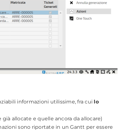
bili informazioni utilissime, fra cui
lo
già allocate e quelle ancora da allocare)
azioni sono riportate in un Gantt per essere