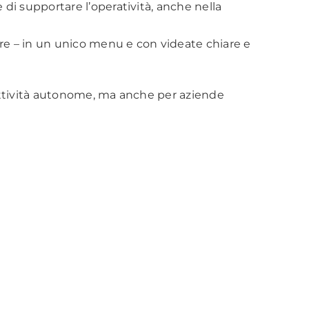
 di supportare l’operatività, anche nella
re – in un unico menu e con videate chiare e
attività autonome, ma anche per aziende