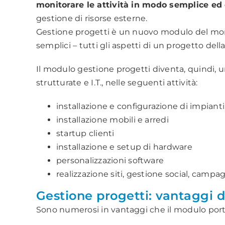
monitorare le attività in modo semplice ed 
gestione di risorse esterne.
Gestione progetti è un nuovo modulo del m
semplici – tutti gli aspetti di un progetto dell
Il modulo gestione progetti diventa, quindi,
strutturate e I.T., nelle seguenti attività:
installazione e configurazione di impianti
installazione mobili e arredi
startup clienti
installazione e setup di hardware
personalizzazioni software
realizzazione siti, gestione social, camp
Gestione progetti: vantaggi d
Sono numerosi in vantaggi che il modulo porta