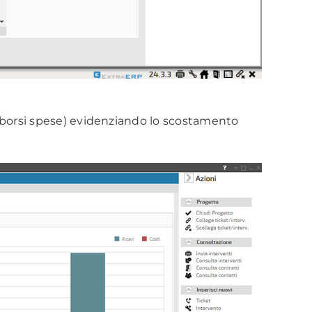
rimborsi spese) evidenziando lo scostamento