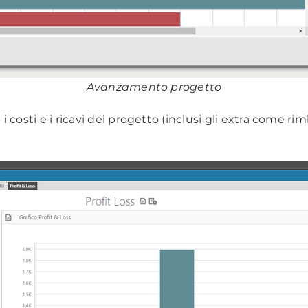
Avanzamento progetto
i costi e i ricavi del progetto (inclusi gli extra come 