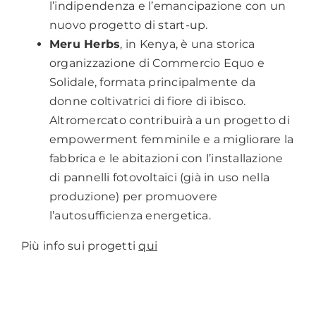
l’indipendenza e l’emancipazione con un
nuovo progetto di start-up.
Meru Herbs
, in Kenya, è una storica
organizzazione di Commercio Equo e
Solidale, formata principalmente da
donne coltivatrici di fiore di ibisco.
Altromercato contribuirà a un progetto di
empowerment femminile e a migliorare la
fabbrica e le abitazioni con l’installazione
di pannelli fotovoltaici (già in uso nella
produzione) per promuovere
l’autosufficienza energetica.
Più info sui progetti
qui