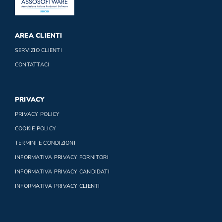
AREA CLIENTI
SERVIZIO CLIENTI
CONTATTACI
PRIVACY
PRIVACY POLICY
COOKIE POLICY
TERMINI E CONDIZIONI
INFORMATIVA PRIVACY FORNITORI
INFORMATIVA PRIVACY CANDIDATI
INFORMATIVA PRIVACY CLIENTI