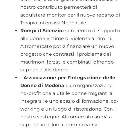
nostro contributo permetterà di
acquistare monitor per il nuovo reparto di
Terapia Intensiva Neonatale.
Rompi il Silenzio
è un centro di supporto
alle donne vittime di violenza a Rimini.
Altromercato potrà finanziare un nuovo
progetto che contrasti il problema dei
matrimoni forzati e combinati, offrendo
supporto alle donne.
L’
Associazione per l’Integrazione delle
Donne di Modena
è un’organizzazione
no-profit che aiuta le donne migranti a
integrarsi; è uno spazio di formazione, co-
working e un luogo di ristorazione. Con il
nostro sostegno, Altromercato andrà a
supportare il loro cammino verso