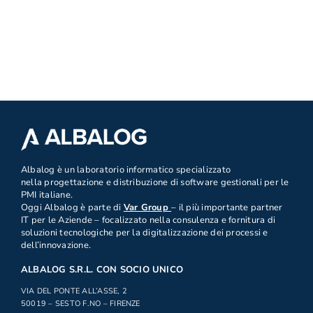
.
Albalog è un laboratorio informatico specializzato
nella progettazione e distribuzione di software gestionali per le
PMI italiane.
Oggi Albalog è parte di
Var Group
– il più importante partner
IT per le Aziende – focalizzato nella consulenza e fornitura di
soluzioni tecnologiche per la digitalizzazione dei processi e
dell’innovazione.
ALBALOG S.R.L. CON SOCIO UNICO
VIA DEL PONTE ALL’ASSE, 2
50019 – SESTO F.NO – FIRENZE