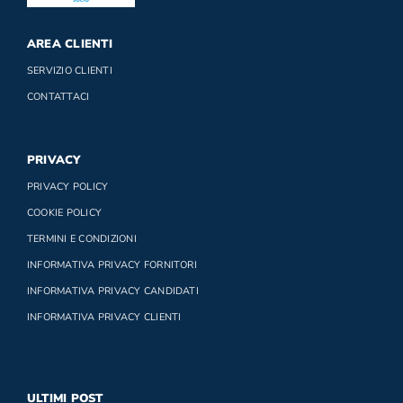
AREA CLIENTI
SERVIZIO CLIENTI
CONTATTACI
PRIVACY
PRIVACY POLICY
COOKIE POLICY
TERMINI E CONDIZIONI
INFORMATIVA PRIVACY FORNITORI
INFORMATIVA PRIVACY CANDIDATI
INFORMATIVA PRIVACY CLIENTI
ULTIMI POST