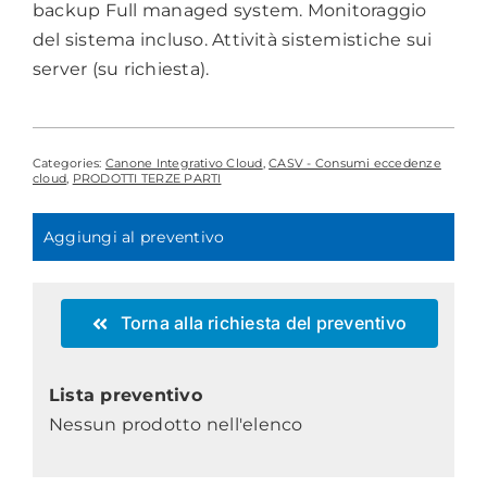
backup Full managed system. Monitoraggio
del sistema incluso. Attività sistemistiche sui
server (su richiesta).
Categories:
Canone Integrativo Cloud
,
CASV - Consumi eccedenze
cloud
,
PRODOTTI TERZE PARTI
Aggiungi al preventivo
Torna alla richiesta del preventivo
Lista preventivo
Nessun prodotto nell'elenco