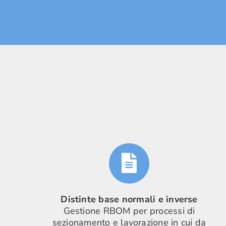
Distinte base normali e inverse
Gestione RBOM per processi di
sezionamento e lavorazione in cui da