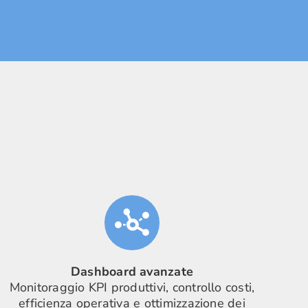
Dashboard avanzate
Monitoraggio KPI produttivi, controllo costi,
efficienza operativa e ottimizzazione dei