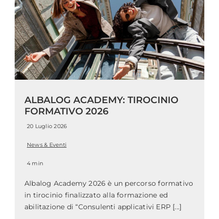
ALBALOG ACADEMY: TIROCINIO
FORMATIVO 2026
20 Luglio 2026
News & Eventi
4 min
Albalog Academy 2026 è un percorso formativo
in tirocinio finalizzato alla formazione ed
abilitazione di “Consulenti applicativi ERP [...]