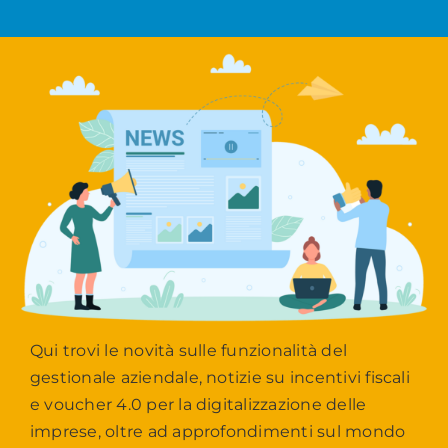
Qui trovi le novità sulle funzionalità del
gestionale aziendale, notizie su incentivi fiscali
e voucher 4.0 per la digitalizzazione delle
imprese, oltre ad approfondimenti sul mondo