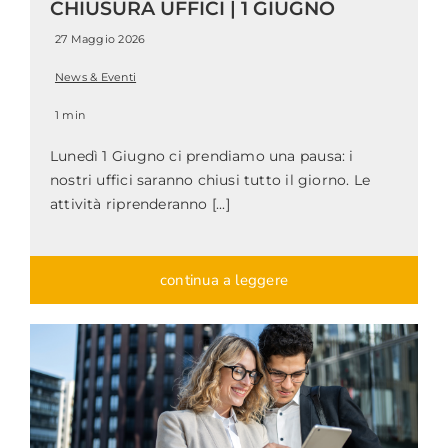
CHIUSURA UFFICI | 1 GIUGNO
27 Maggio 2026
News & Eventi
1 min
Lunedì 1 Giugno ci prendiamo una pausa: i
nostri uffici saranno chiusi tutto il giorno. Le
attività riprenderanno [...]
continua a leggere