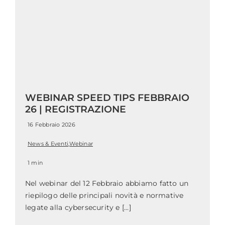
WEBINAR SPEED TIPS FEBBRAIO
26 | REGISTRAZIONE
16 Febbraio 2026
News & Eventi
,
Webinar
1 min
Nel webinar del 12 Febbraio abbiamo fatto un
riepilogo delle principali novità e normative
legate alla cybersecurity e [...]