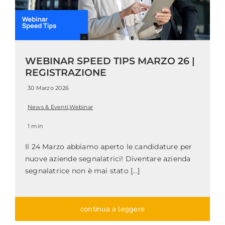
WEBINAR SPEED TIPS MARZO 26 |
REGISTRAZIONE
30 Marzo 2026
News & Eventi
,
Webinar
1 min
Il 24 Marzo abbiamo aperto le candidature per
nuove aziende segnalatrici! Diventare azienda
segnalatrice non è mai stato [...]
continua a leggere