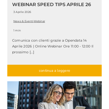
WEBINAR SPEED TIPS APRILE 26
3 Aprile 2026
News & Eventi
,
Webinar
1 min
Comunica con clienti grazie a Opendata 14
Aprile 2026 | Online Webinar Ore 11:00 - 12:00 Il
prossimo [...]
continua a leggere