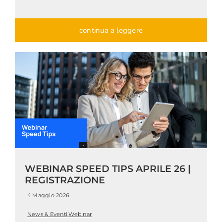
continua a leggere
WEBINAR SPEED TIPS APRILE 26 |
REGISTRAZIONE
4 Maggio 2026
News & Eventi
,
Webinar