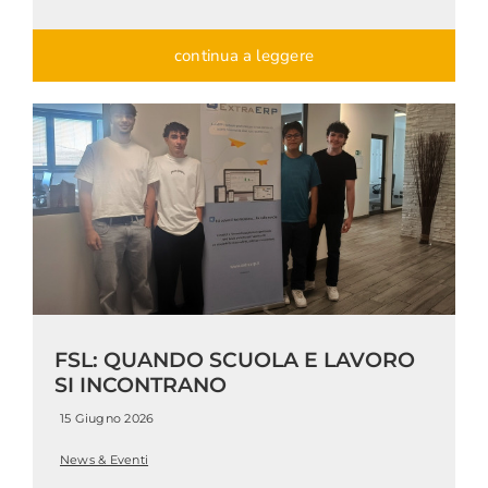
continua a leggere
FSL: QUANDO SCUOLA E LAVORO
SI INCONTRANO
15 Giugno 2026
News & Eventi