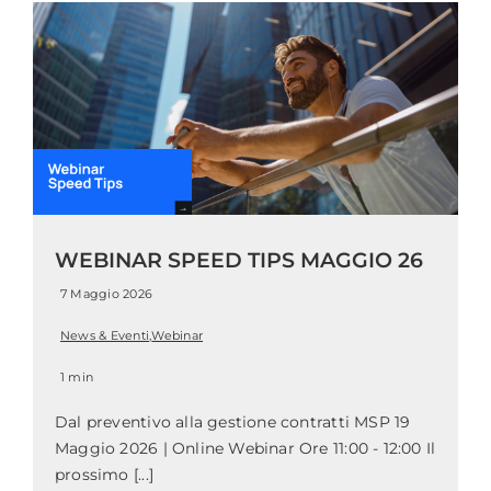
WEBINAR SPEED TIPS MAGGIO 26
7 Maggio 2026
News & Eventi
,
Webinar
1 min
Dal preventivo alla gestione contratti MSP 19
Maggio 2026 | Online Webinar Ore 11:00 - 12:00 Il
prossimo [...]