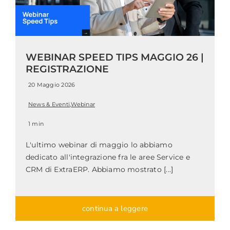
WEBINAR SPEED TIPS MAGGIO 26 |
REGISTRAZIONE
20 Maggio 2026
News & Eventi
,
Webinar
1 min
L'ultimo webinar di maggio lo abbiamo
dedicato all'integrazione fra le aree Service e
CRM di ExtraERP. Abbiamo mostrato [...]
continua a leggere