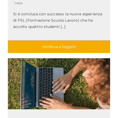
1 min
Si è conclusa con successo la nuova esperienza
di FSL (Formazione Scuola Lavoro) che ha
accolto quattro studenti [...]
continua a leggere