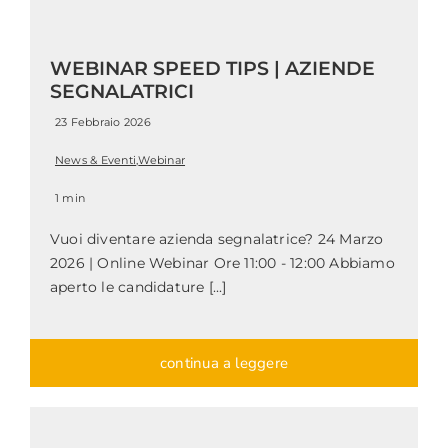
WEBINAR SPEED TIPS | AZIENDE
SEGNALATRICI
23 Febbraio 2026
News & Eventi
,
Webinar
1 min
Vuoi diventare azienda segnalatrice? 24 Marzo
2026 | Online Webinar Ore 11:00 - 12:00 Abbiamo
aperto le candidature [...]
continua a leggere