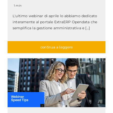
1 min
L'ultimo webinar di aprile lo abbiamo dedicato
interamente al portale ExtraERP Opendata che
semplifica la gestione amministrativa e [...]
continua a leggere