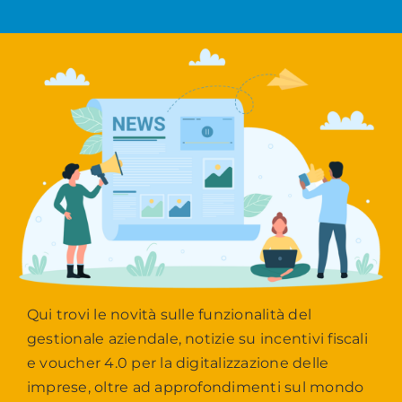
Qui trovi le novità sulle funzionalità del
gestionale aziendale, notizie su incentivi fiscali
e voucher 4.0 per la digitalizzazione delle
imprese, oltre ad approfondimenti sul mondo