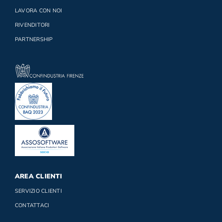
LAVORA CON NOI
RIVENDITORI
PARTNERSHIP
AREA CLIENTI
SERVIZIO CLIENTI
CONTATTACI