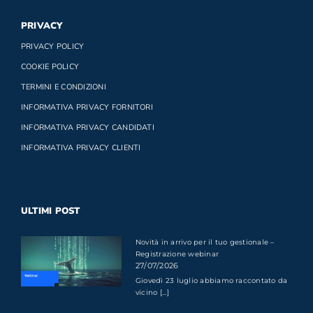
PRIVACY
PRIVACY POLICY
COOKIE POLICY
TERMINI E CONDIZIONI
INFORMATIVA PRIVACY FORNITORI
INFORMATIVA PRIVACY CANDIDATI
INFORMATIVA PRIVACY CLIENTI
ULTIMI POST
Novità in arrivo per il tuo gestionale –
Registrazione webinar
27/07/2026
Giovedì 23 luglio abbiamo raccontato da
vicino [...]