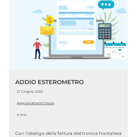
ADDIO ESTEROMETRO
21 Giugno 2022
Aggiornamenti fiscali
4 min
Con l’obbligo della fattura elettronica frontaliera