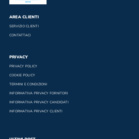
AREA CLIENTI
SERVIZIO CLIENTI
CONTATTACI
PRIVACY
PRIVACY POLICY
COOKIE POLICY
TERMINI E CONDIZIONI
INFORMATIVA PRIVACY FORNITORI
INFORMATIVA PRIVACY CANDIDATI
INFORMATIVA PRIVACY CLIENTI