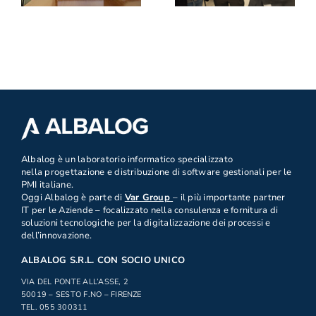
.
Albalog è un laboratorio informatico specializzato
nella progettazione e distribuzione di software gestionali per le
PMI italiane.
Oggi Albalog è parte di
Var Group
– il più importante partner
IT per le Aziende – focalizzato nella consulenza e fornitura di
soluzioni tecnologiche per la digitalizzazione dei processi e
dell’innovazione.
ALBALOG S.R.L. CON SOCIO UNICO
VIA DEL PONTE ALL’ASSE, 2
50019 – SESTO F.NO – FIRENZE
TEL. 055 300311