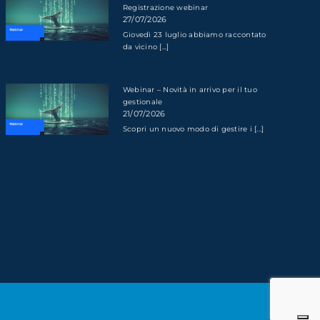
Registrazione webinar
27/07/2026
Giovedì 23 luglio abbiamo raccontato
da vicino [...]
Webinar – Novità in arrivo per il tuo
gestionale
21/07/2026
Scopri un nuovo modo di gestire i [...]