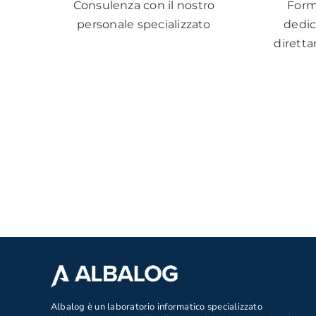
Consulenza con il nostro
Form
personale specializzato
dedic
diretta
.
Albalog è un laboratorio informatico specializzato