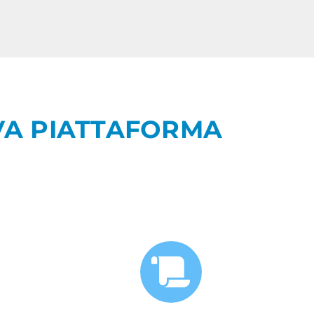
VA PIATTAFORMA