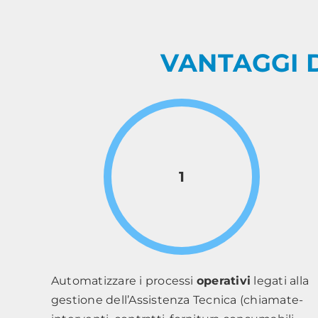
VANTAGGI 
1
Automatizzare i processi
operativi
legati alla
gestione dell’Assistenza Tecnica (chiamate-