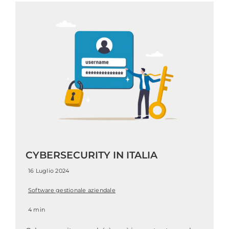
CYBERSECURITY IN ITALIA
16 Luglio 2024
Software gestionale aziendale
4 min