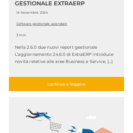
GESTIONALE EXTRAERP
14 Novembre 2024
Software gestionale aziendale
3 min
Nella 2.6.0 due nuovi report gestionale
L’aggiornamento 24.6.0 di ExtraERP introduce
novità relative alle aree Business e Service, [...]
continua a leggere