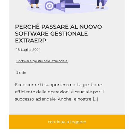
PERCHÉ PASSARE AL NUOVO
SOFTWARE GESTIONALE
EXTRAERP
18 Luglio 2024
Software gestionale aziendale
3 min
Ecco come ti supporteremo La gestione
efficiente delle operazioni è cruciale per il
successo aziendale. Anche le nostre [...]
continua a leggere