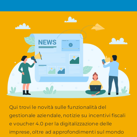
Qui trovi le novità sulle funzionalità del
gestionale aziendale, notizie su incentivi fiscali
e voucher 4.0 per la digitalizzazione delle
imprese, oltre ad approfondimenti sul mondo