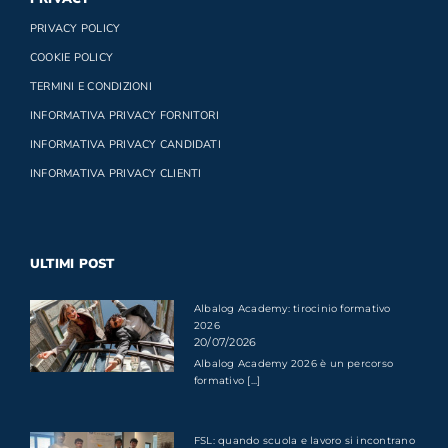
PRIVACY POLICY
COOKIE POLICY
TERMINI E CONDIZIONI
INFORMATIVA PRIVACY FORNITORI
INFORMATIVA PRIVACY CANDIDATI
INFORMATIVA PRIVACY CLIENTI
ULTIMI POST
Albalog Academy: tirocinio formativo
2026
20/07/2026
Albalog Academy 2026 è un percorso
formativo [...]
FSL: quando scuola e lavoro si incontrano