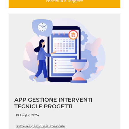
continua a leggere
APP GESTIONE INTERVENTI
TECNICI E PROGETTI
19 Luglio 2024
Software gestionale aziendale