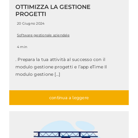
OTTIMIZZA LA GESTIONE
PROGETTI
20 Giugno 2024
Software gestionale aziendale
4 min
. Prepara la tua attività al successo con il
modulo gestione progetti e l’app eTime Il
modulo gestione [...]
continua a leggere