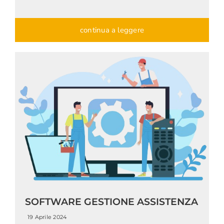
continua a leggere
SOFTWARE GESTIONE ASSISTENZA
19 Aprile 2024