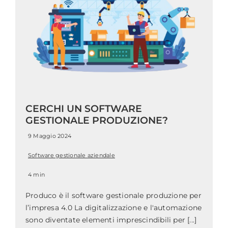
CERCHI UN SOFTWARE
GESTIONALE PRODUZIONE?
9 Maggio 2024
Software gestionale aziendale
4 min
Produco è il software gestionale produzione per
l’impresa 4.0 La digitalizzazione e l'automazione
sono diventate elementi imprescindibili per [...]