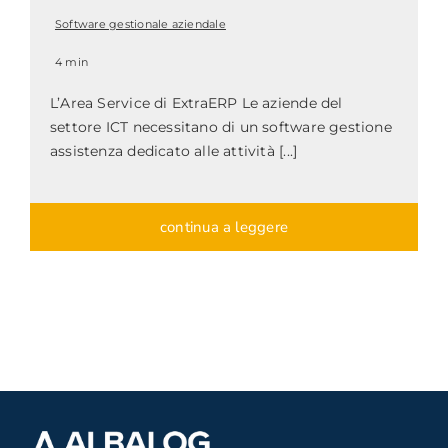
Software gestionale aziendale
4 min
L’Area Service di ExtraERP Le aziende del
settore ICT necessitano di un software gestione
assistenza dedicato alle attività [...]
continua a leggere