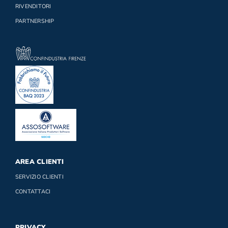
RIVENDITORI
PARTNERSHIP
AREA CLIENTI
SERVIZIO CLIENTI
CONTATTACI
PRIVACY