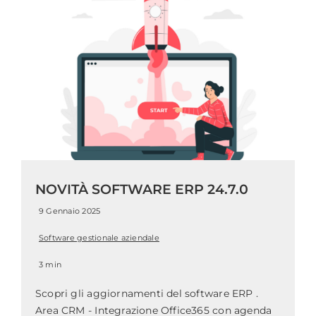
NOVITÀ SOFTWARE ERP 24.7.0
9 Gennaio 2025
Software gestionale aziendale
3 min
Scopri gli aggiornamenti del software ERP .
Area CRM - Integrazione Office365 con agenda