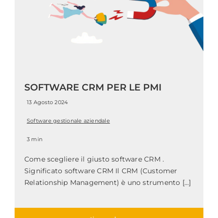
SOFTWARE CRM PER LE PMI
13 Agosto 2024
Software gestionale aziendale
3 min
Come scegliere il giusto software CRM .
Significato software CRM Il CRM (Customer
Relationship Management) è uno strumento [...]